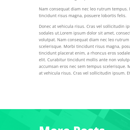
Nam consequat diam nec leo rutrum tempus. 
tincidunt risus magna, posuere lobortis felis.
Donec at vehicula risus. Cras vel sollicitudin 
sodales ut.Lorem ipsum dolor sit amet, consect
volutpat. Nam consequat diam nec leo rutru
scelerisque. Morbi tincidunt risus magna, posue
tincidunt placerat enim, a rhoncus eros sodale
elit. Curabitur tincidunt mollis ante non vol
accumsan eros nec sem tempus scelerisque. Mo
at vehicula risus. Cras vel sollicitudin ipsum.