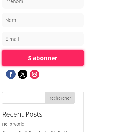
S'abonner
Rechercher
Recent Posts
Hello world!