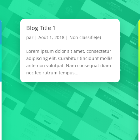
Blog Title 1
par
|
Août 1, 2018
|
Non classifié(e)
Lorem ipsum dolor sit amet, consectetur
adipiscing elit. Curabitur tincidunt mollis
ante non volutpat. Nam consequat diam
nec leo rutrum tempus....