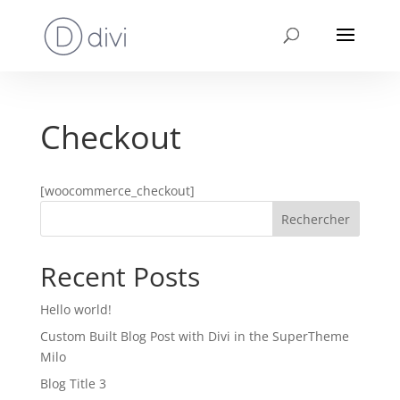
Checkout
[woocommerce_checkout]
Rechercher
Recent Posts
Hello world!
Custom Built Blog Post with Divi in the SuperTheme
Milo
Blog Title 3