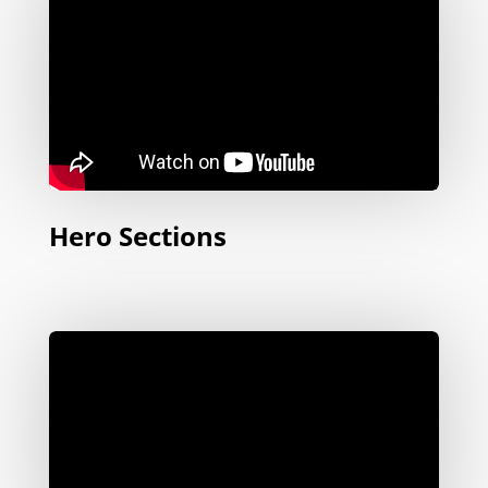
Hero Sections