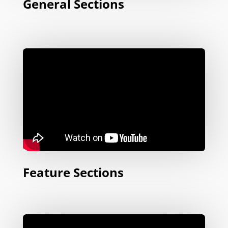
General Sections
Feature Sections