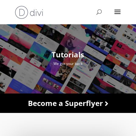
Tutorials
We got your back
Become a Superflyer