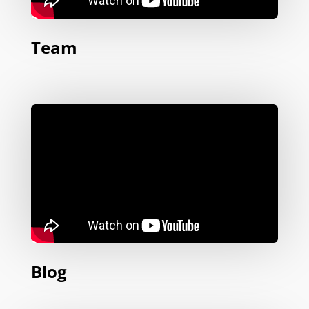
Team
Blog