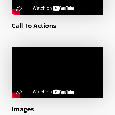
Call To Actions
Images