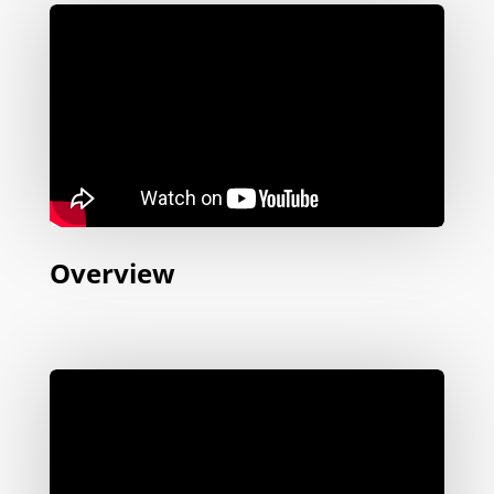
Overview