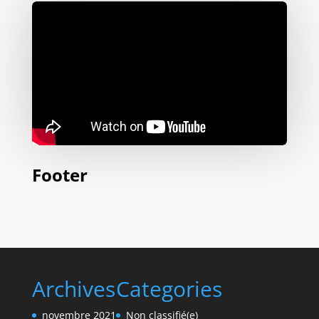
Footer
Archives
Categories
novembre 2021
Non classifié(e)