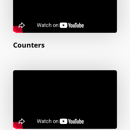
Counters