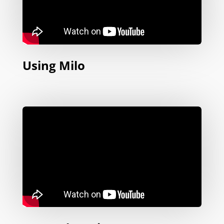
Using Milo