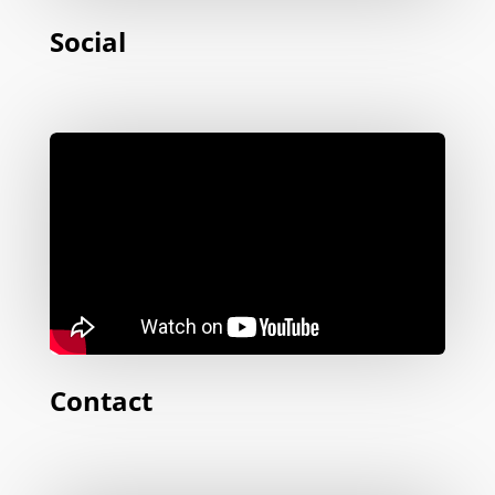
Social
Contact