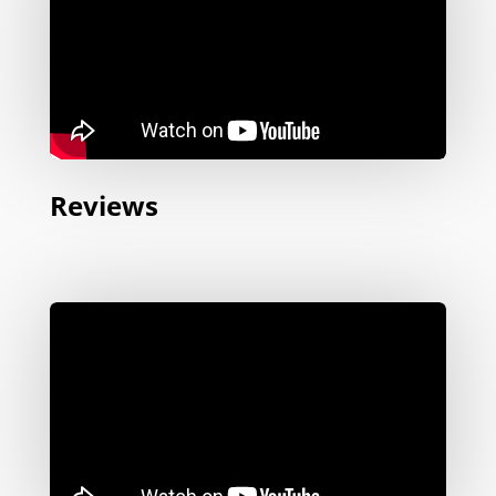
Reviews