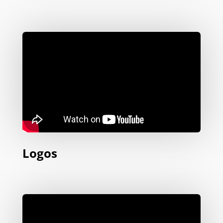
Logos