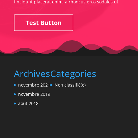
tincidunt placerat enim, a rhoncus eros sodales ut.
Test Button
Archives
Categories
novembre 2021
Non classifié(e)
novembre 2019
août 2018