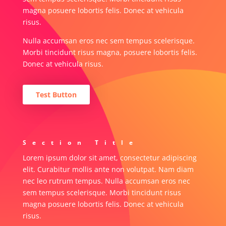
magna posuere lobortis felis. Donec at vehicula
risus.
Nulla accumsan eros nec sem tempus scelerisque.
Morbi tincidunt risus magna, posuere lobortis felis.
Donec at vehicula risus.
Test Button
Section Title
Lorem ipsum dolor sit amet, consectetur adipiscing
elit. Curabitur mollis ante non volutpat. Nam diam
nec leo rutrum tempus. Nulla accumsan eros nec
sem tempus scelerisque. Morbi tincidunt risus
magna posuere lobortis felis. Donec at vehicula
risus.