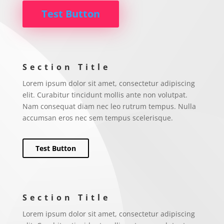
Test Button
Section Title
Lorem ipsum dolor sit amet, consectetur adipiscing
elit. Curabitur tincidunt mollis ante non volutpat.
Nam consequat diam nec leo rutrum tempus. Nulla
accumsan eros nec sem tempus scelerisque.
Test Button
Section Title
Lorem ipsum dolor sit amet, consectetur adipiscing