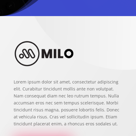
Lorem ipsum dolor sit amet, consectetur adipiscing
elit. Curabitur tincidunt mollis ante non volutpat.
Nam consequat diam nec leo rutrum tempus. Nulla
accumsan eros nec sem tempus scelerisque. Morbi
tincidunt risus magna, posuere lobortis felis. Donec
at vehicula risus. Cras vel sollicitudin ipsum. Etiam
tincidunt placerat enim, a rhoncus eros sodales ut.