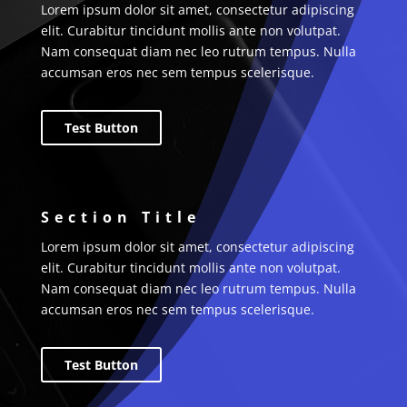
Lorem ipsum dolor sit amet, consectetur adipiscing
elit. Curabitur tincidunt mollis ante non volutpat.
Nam consequat diam nec leo rutrum tempus. Nulla
accumsan eros nec sem tempus scelerisque.
Test Button
Section Title
Lorem ipsum dolor sit amet, consectetur adipiscing
elit. Curabitur tincidunt mollis ante non volutpat.
Nam consequat diam nec leo rutrum tempus. Nulla
accumsan eros nec sem tempus scelerisque.
Test Button