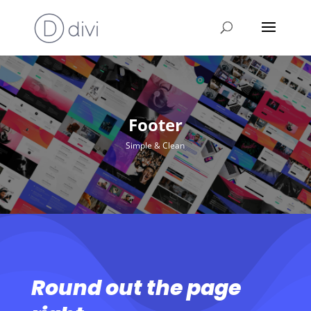
Footer
Simple & Clean
Round out the page