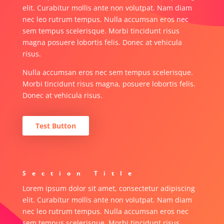
elit. Curabitur mollis ante non volutpat. Nam diam
nec leo rutrum tempus. Nulla accumsan eros nec
sem tempus scelerisque. Morbi tincidunt risus
magna posuere lobortis felis. Donec at vehicula
risus.
Nulla accumsan eros nec sem tempus scelerisque.
Morbi tincidunt risus magna, posuere lobortis felis.
Donec at vehicula risus.
Test Button
Section Title
Lorem ipsum dolor sit amet, consectetur adipiscing
elit. Curabitur mollis ante non volutpat. Nam diam
nec leo rutrum tempus. Nulla accumsan eros nec
sem tempus scelerisque. Morbi tincidunt risus